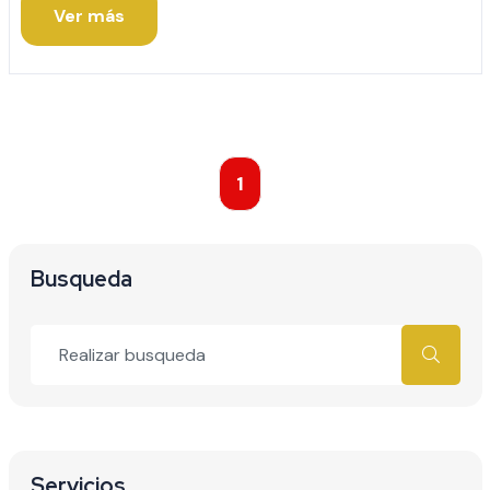
Ver más
1
Busqueda
Servicios