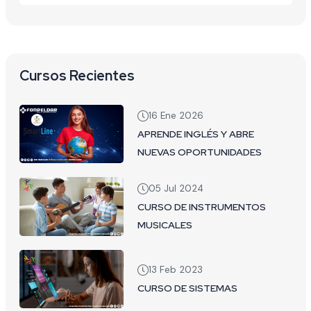
Cursos Recientes
16 Ene 2026
APRENDE INGLÉS Y ABRE
NUEVAS OPORTUNIDADES
05 Jul 2024
CURSO DE INSTRUMENTOS
MUSICALES
13 Feb 2023
CURSO DE SISTEMAS