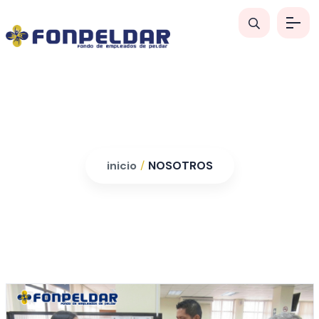
NOSOTROS
inicio
/
NOSOTROS