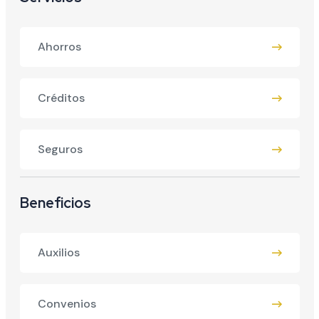
Ahorros
Créditos
Seguros
Beneficios
Auxilios
Convenios