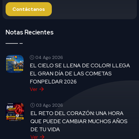
Contáctanos
Notas Recientes
04 Ago 2026
EL CIELO SE LLENA DE COLOR! LLEGA
EL GRAN DÍA DE LAS COMETAS
FONPELDAR 2026
Ver
03 Ago 2026
EL RETO DEL CORAZÓN: UNA HORA
QUE PUEDE CAMBIAR MUCHOS AÑOS
DE TU VIDA
Ver