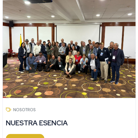
NOSOTROS
NUESTRA ESENCIA