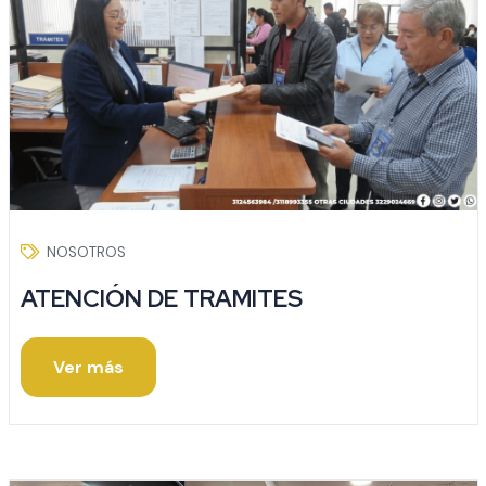
NOSOTROS
ATENCIÓN DE TRAMITES
Ver más