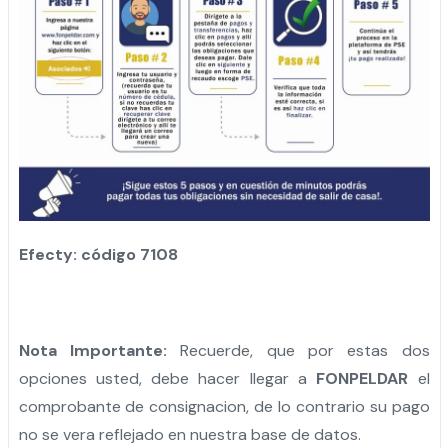
Efecty: código 7108
Nota Importante:
Recuerde, que por estas dos
opciones usted, debe hacer llegar a
FONPELDAR
el
comprobante de consignacion, de lo contrario su pago
no se vera reflejado en nuestra base de datos.