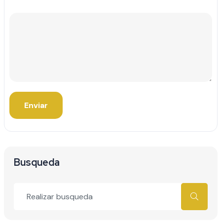
Enviar
Busqueda