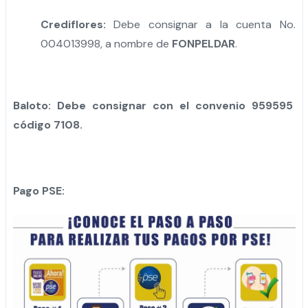
Crediflores:
Debe consignar a la cuenta No.
004013998, a nombre de
FONPELDAR
.
Baloto: Debe consignar con el convenio 959595
código 7108.
Pago PSE: