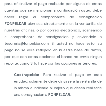
para oficinalizar el pago realizado por alguna de estas
cuentas que se mencionan a continuación usted debe
hacer llegar el comprobante de consignacion
FONPELDAR
bien sea directamente en la ventanilla de
nuestras oficinas, o por correo electronico, scaneando
el comprobante de consignacion y enviandolo a
tesoreria@fonpeldar.com. Si usted no hace esto, su
pago no se vera reflejado en nuestra base de datos,
por que con estas opciones el banco no envia ningun
reporte, como SI lo hace con las opciones anteriores.
Cootrapeldar:
Para realizar el pago en esta
entidad, solamente debe dirigirse a la ventanilla de
la misma e indicarle al cajero que desea realizarle
una consignacion a
FONPELDAR
.