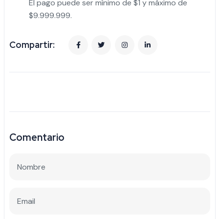
El pago puede ser mínimo de $1 y máximo de
$9.999.999.
Compartir:
Comentario