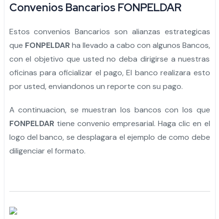
Convenios Bancarios FONPELDAR
Estos convenios Bancarios son alianzas estrategicas
que
FONPELDAR
ha llevado a cabo con algunos Bancos,
con el objetivo que usted no deba dirigirse a nuestras
oficinas para oficializar el pago, El banco realizara esto
por usted, enviandonos un reporte con su pago.
A continuacion, se muestran los bancos con los que
FONPELDAR
tiene convenio empresarial. Haga clic en el
logo del banco, se desplagara el ejemplo de como debe
diligenciar el formato.