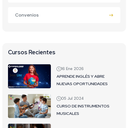
Convenios
Cursos Recientes
16 Ene 2026
APRENDE INGLÉS Y ABRE
NUEVAS OPORTUNIDADES
05 Jul 2024
CURSO DE INSTRUMENTOS
MUSICALES