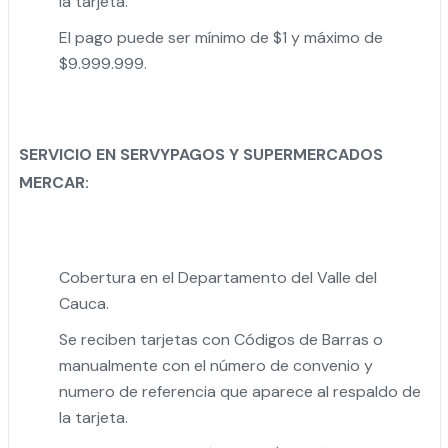
la tarjeta.
El pago puede ser mínimo de $1 y máximo de
$9.999.999.
SERVICIO EN SERVYPAGOS Y SUPERMERCADOS
MERCAR:
Cobertura en el Departamento del Valle del
Cauca.
Se reciben tarjetas con Códigos de Barras o
manualmente con el número de convenio y
numero de referencia que aparece al respaldo de
la tarjeta.