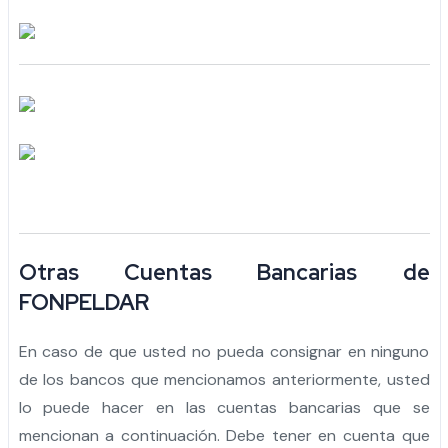
Otras Cuentas Bancarias de
FONPELDAR
En caso de que usted no pueda consignar en ninguno
de los bancos que mencionamos anteriormente, usted
lo puede hacer en las cuentas bancarias que se
mencionan a continuación. Debe tener en cuenta que