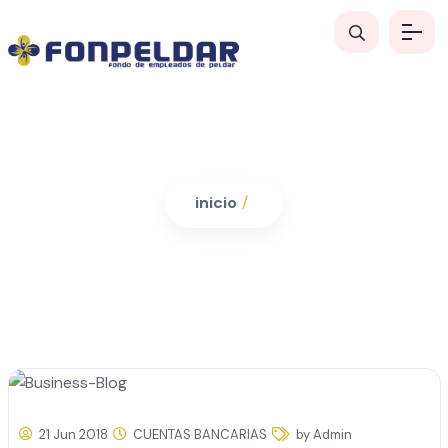
inicio
/
21 Jun 2018
CUENTAS BANCARIAS
by Admin