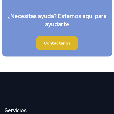
¿Necesitas ayuda? Estamos aquí para
ayudarte
Contáctanos
Servicios