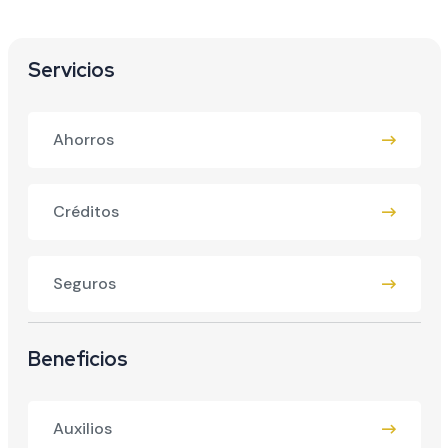
Servicios
Ahorros
Créditos
Seguros
Beneficios
Auxilios