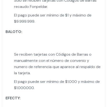
Solo se reciben tarjetas con Códigos de Barras
recaudo Fonpeldar.
El pago puede ser mínimo de $1 y máximo de
$9.999.999.
BALOTO:
Se reciben tarjetas con Códigos de Barras o
manualmente con el número de convenio y
numero de referencia que aparece al respaldo de
la tarjeta.
El pago puede ser mínimo de $1.000 y máximo de
$1.000.000.
EFECTY: