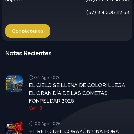
(57) 314 205 42 53
Contáctanos
Notas Recientes
04 Ago 2026
EL CIELO SE LLENA DE COLOR! LLEGA
EL GRAN DÍA DE LAS COMETAS
FONPELDAR 2026
Ver
03 Ago 2026
EL RETO DEL CORAZÓN: UNA HORA