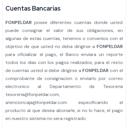
Cuentas Bancarias
FONPELDAR
posee diferentes cuentas donde usted
puede consignar el valor de sus obligaciones, en
algunas de estas cuentas, tenemos o convenios con el
objetivo de que usted no deba dirigirse a
FONPELDAR
para oficializar el pago, el Banco enviara un reporte
todos los dias con los pagos realizados, para el resto
de cuentas usted si debe dirigirse a
FONPELDAR
con el
comprobante de consignacion o enviarlo por correo
electronico al Departamento de Tesoreria
tesoreria@fonpeldar.com
,
atencioncaja@fonpeldar.com
especificando el
producto al que desea abonarle, si no lo hace, el pago
en nuestro sistema no sera registrado.