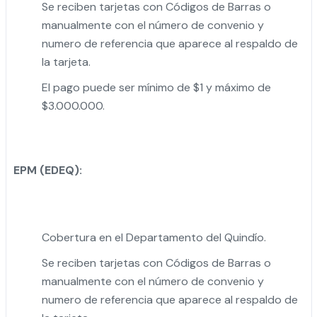
Se reciben tarjetas con Códigos de Barras o
manualmente con el número de convenio y
numero de referencia que aparece al respaldo de
la tarjeta.
El pago puede ser mínimo de $1 y máximo de
$3.000.000.
EPM (EDEQ):
Cobertura en el Departamento del Quindío.
Se reciben tarjetas con Códigos de Barras o
manualmente con el número de convenio y
numero de referencia que aparece al respaldo de