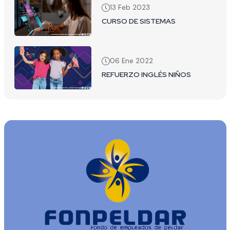
13 Feb 2023
CURSO DE SISTEMAS
06 Ene 2022
REFUERZO INGLÉS NIÑOS