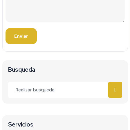
Enviar
Busqueda
Servicios