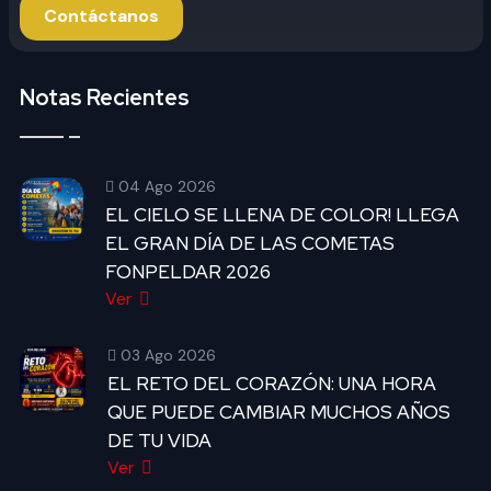
Contáctanos
Notas Recientes
04 Ago 2026
EL CIELO SE LLENA DE COLOR! LLEGA
EL GRAN DÍA DE LAS COMETAS
FONPELDAR 2026
Ver
03 Ago 2026
EL RETO DEL CORAZÓN: UNA HORA
QUE PUEDE CAMBIAR MUCHOS AÑOS
DE TU VIDA
Ver