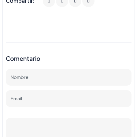
Compartir:
Comentario