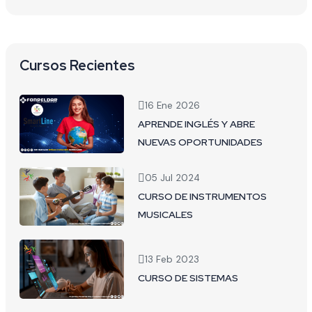
Cursos Recientes
16 Ene 2026
APRENDE INGLÉS Y ABRE
NUEVAS OPORTUNIDADES
05 Jul 2024
CURSO DE INSTRUMENTOS
MUSICALES
13 Feb 2023
CURSO DE SISTEMAS