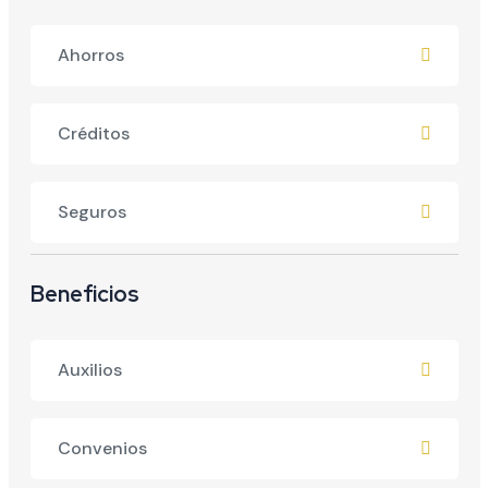
Ahorros
Créditos
Seguros
Beneficios
Auxilios
Convenios