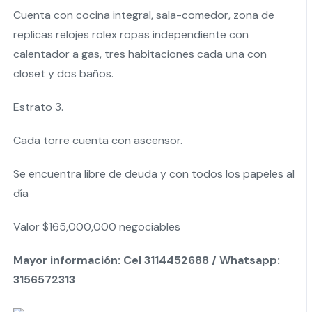
Cuenta con cocina integral, sala-comedor, zona de
replicas relojes rolex
ropas independiente con
calentador a gas, tres habitaciones cada una con
closet y dos baños.
Estrato 3.
Cada torre cuenta con ascensor.
Se encuentra libre de deuda y con todos los papeles al
día
Valor $165,000,000 negociables
Mayor información: Cel 3114452688 / Whatsapp:
3156572313