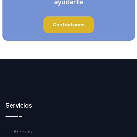
ayudarte
Contáctanos
Servicios
Ahorros