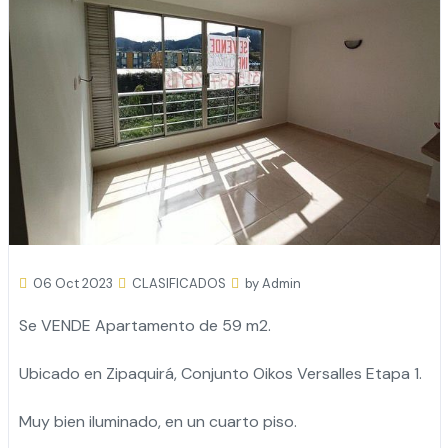
06 Oct 2023
CLASIFICADOS
by Admin
Se VENDE Apartamento de 59 m2.
Ubicado en Zipaquirá, Conjunto Oikos Versalles Etapa 1.
Muy bien iluminado, en un cuarto piso.