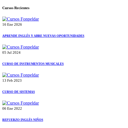
Cursos Recientes
16 Ene 2026
APRENDE INGLÉS Y ABRE NUEVAS OPORTUNIDADES
05 Jul 2024
CURSO DE INSTRUMENTOS MUSICALES
13 Feb 2023
CURSO DE SISTEMAS
06 Ene 2022
REFUERZO INGLÉS NIÑOS