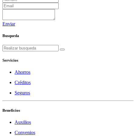
Enviar
Busqueda
Servicios
Ahorros
Créditos
Seguros
Beneficios
Auxilios
Convenios