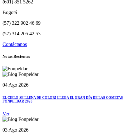
(601) 851 5262
Bogotá
(57) 322 902 46 69
(57) 314 205 42 53
Contáctanos
Notas Recientes
04 Ago 2026
EL CIELO SE LLENA DE COLOR! LLEGA EL GRAN DÍA DE LAS COMETAS
FONPELDAR 2026
Ver
03 Ago 2026