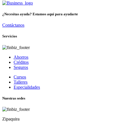
¿Necesitas ayuda? Estamos aquí para ayudarte
Contáctanos
Servicios
Ahorros
Créditos
Seguros
Cursos
Talleres
Especialidades
Nuestras sedes
Zipaquira