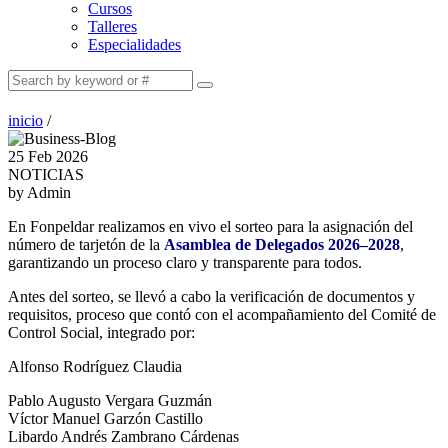
Cursos
Talleres
Especialidades
inicio
/
25 Feb 2026
NOTICIAS
by Admin
En Fonpeldar realizamos en vivo el sorteo para la asignación del
número de tarjetón de la
Asamblea de Delegados 2026–2028
,
garantizando un proceso claro y transparente para todos.
Antes del sorteo, se llevó a cabo la verificación de documentos y
requisitos, proceso que contó con el acompañamiento del Comité de
Control Social, integrado por:
Alfonso Rodríguez Claudia
Pablo Augusto Vergara Guzmán
Víctor Manuel Garzón Castillo
Libardo Andrés Zambrano Cárdenas