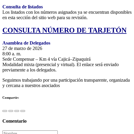
Consulta de listados
Los listados con los números asignados ya se encuentran disponibles
en esta sección del sitio web para su revisión.
CONSULTA NÚMERO DE TARJETÓN
Asamblea de Delegados
27 de marzo de 2026
8:00 a. m.
Sede
Compensar
– Km 4 vía Cajicá–Zipaquirá
Modalidad mixta (presencial y virtual). El enlace será enviado
previamente a los delegados.
Seguimos trabajando por una participación transparente, organizada
y cercana a nuestros asociados
Compartir:
Comentario