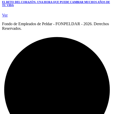
EL RETO DEL CORAZÓN: UNA HORA QUE PUEDE CAMBIAR MUCHOS AÑOS DE
TU VIDA
Ver
Fondo de Empleados de Peldar - FONPELDAR - 2026. Derechos
Reservados.