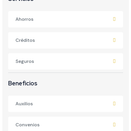
Ahorros
Créditos
Seguros
Beneficios
Auxilios
Convenios