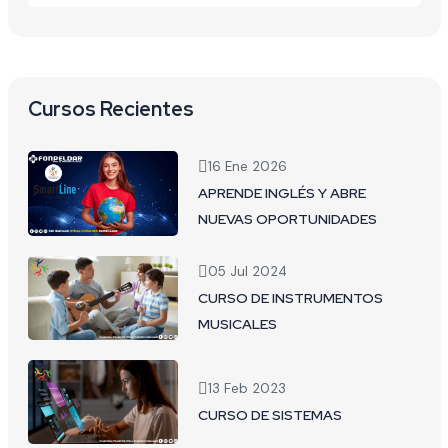
Cursos Recientes
16 Ene 2026
APRENDE INGLÉS Y ABRE
NUEVAS OPORTUNIDADES
05 Jul 2024
CURSO DE INSTRUMENTOS
MUSICALES
13 Feb 2023
CURSO DE SISTEMAS