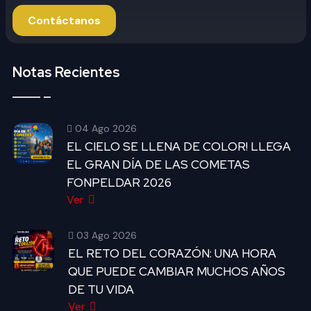
Contáctanos
Notas Recientes
04 Ago 2026
EL CIELO SE LLENA DE COLOR! LLEGA
EL GRAN DÍA DE LAS COMETAS
FONPELDAR 2026
Ver
03 Ago 2026
EL RETO DEL CORAZÓN: UNA HORA
QUE PUEDE CAMBIAR MUCHOS AÑOS
DE TU VIDA
Ver