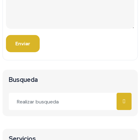
Enviar
Busqueda
Servicios