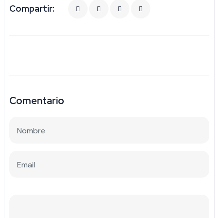
Compartir:
Comentario