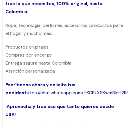
trae lo que necesites, 100% original, hasta
Colombia
.
Ropa, tecnología, perfumes, accesorios, productos para
el hogar y mucho más.
Productos originales
Compras por encargo
Entrega segura hasta Colombia
Atención personalizada
Escríbenos ahora y solicita tus
pedidos
:
https://chat.whatsapp.com/HKCPkX1fKwm8loH2
¡Aprovecha y trae eso que tanto quieres desde
USA!