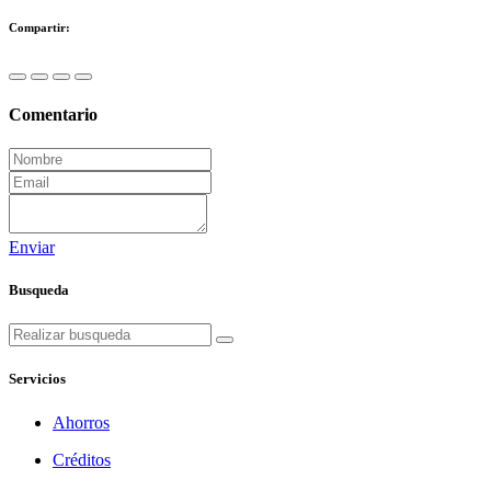
Compartir:
Comentario
Enviar
Busqueda
Servicios
Ahorros
Créditos