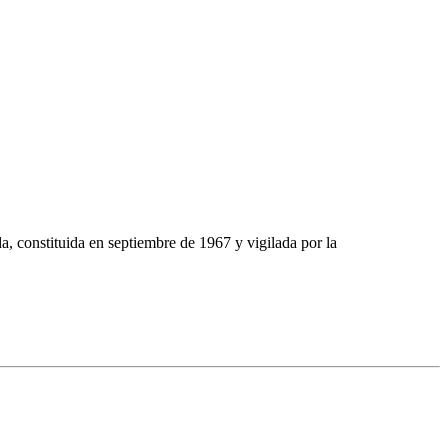
stituida en septiembre de 1967 y vigilada por la