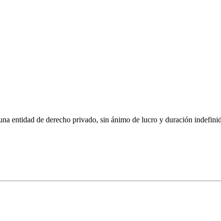
 derecho privado, sin ánimo de lucro y duración indefinida, con