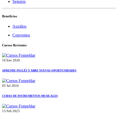
Seguros
Beneficios
Auxilios
Convenios
Cursos Recientes
16 Ene 2026
APRENDE INGLÉS Y ABRE NUEVAS OPORTUNIDADES
05 Jul 2024
CURSO DE INSTRUMENTOS MUSICALES
13 Feb 2023