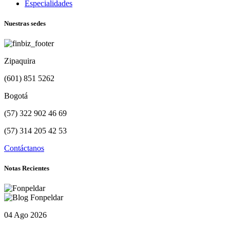
Especialidades
Nuestras sedes
Zipaquira
(601) 851 5262
Bogotá
(57) 322 902 46 69
(57) 314 205 42 53
Contáctanos
Notas Recientes
04 Ago 2026