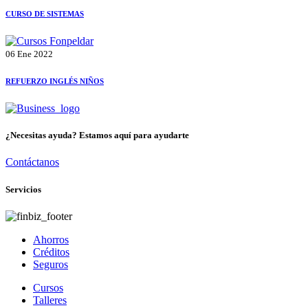
CURSO DE SISTEMAS
06 Ene 2022
REFUERZO INGLÉS NIÑOS
¿Necesitas ayuda? Estamos aquí para ayudarte
Contáctanos
Servicios
Ahorros
Créditos
Seguros
Cursos
Talleres