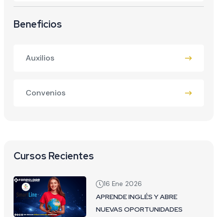
Beneficios
Auxilios
Convenios
Cursos Recientes
16 Ene 2026
APRENDE INGLÉS Y ABRE
NUEVAS OPORTUNIDADES