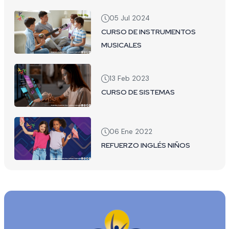
05 Jul 2024
CURSO DE INSTRUMENTOS
MUSICALES
13 Feb 2023
CURSO DE SISTEMAS
06 Ene 2022
REFUERZO INGLÉS NIÑOS