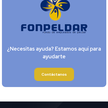
¿Necesitas ayuda? Estamos aquí para
ayudarte
Contáctanos