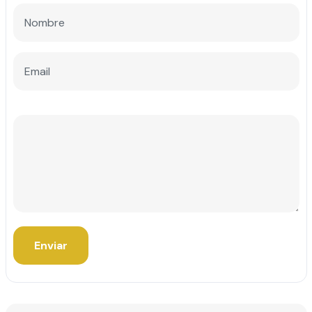
Enviar