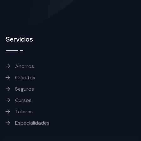
Servicios
Ahorros
Créditos
Seguros
Cursos
Talleres
Especialidades