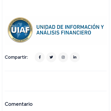
Compartir:
Comentario