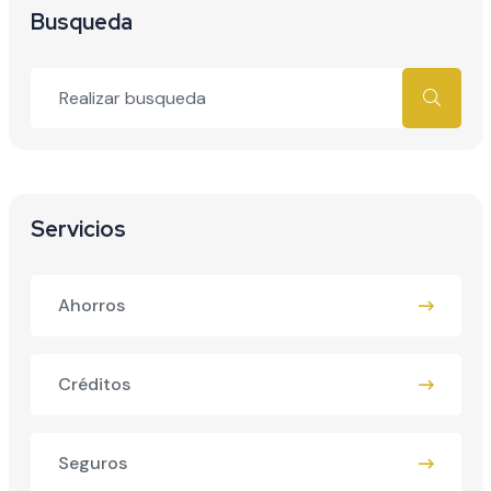
Busqueda
Servicios
Ahorros
Créditos
Seguros