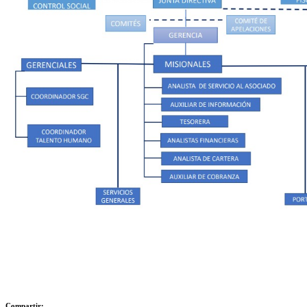
Compartir: