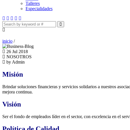
Talleres
Especialidades
inicio
/
26 Jul 2018
NOSOTROS
by Admin
Misión
Brindar soluciones financieras y servicios solidarios a nuestros asocia
mejora continua.
Visión
Ser el fondo de empleados líder en el sector, con excelencia en el servi
Política de Calidad