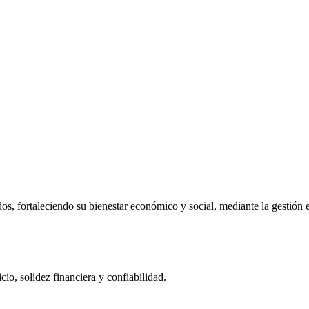
dos, fortaleciendo su bienestar económico y social, mediante la gestión 
cio, solidez financiera y confiabilidad.