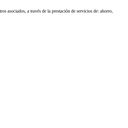
s asociados, a través de la prestación de servicios de: ahorro,