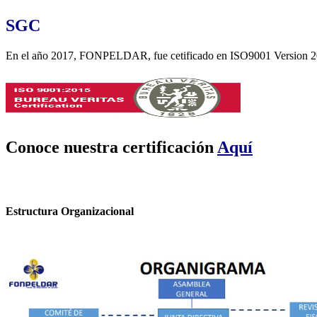
SGC
En el año 2017, FONPELDAR, fue cetificado en ISO9001 Version 201
Conoce nuestra certificación
Aquí
Estructura Organizacional