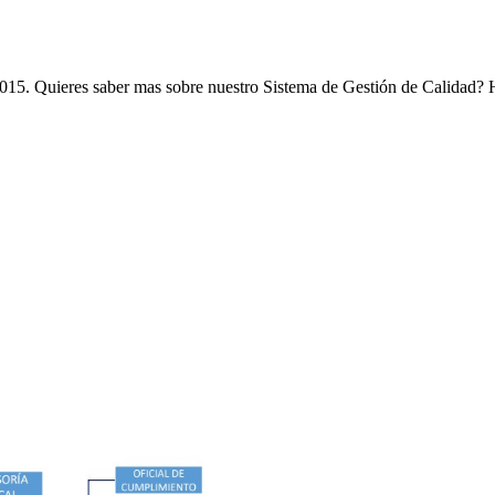
5. Quieres saber mas sobre nuestro Sistema de Gestión de Calidad?