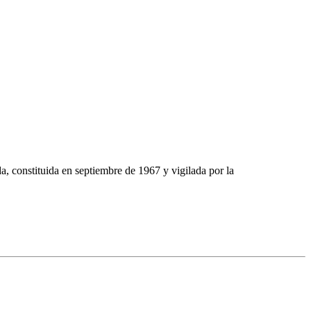
stituida en septiembre de 1967 y vigilada por la