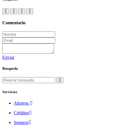
Comentario
Enviar
Busqueda
Servicios
Ahorros
Créditos
Seguros