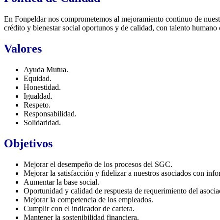
En Fonpeldar nos comprometemos al mejoramiento continuo de nuestros p
crédito y bienestar social oportunos y de calidad, con talento humano 
Valores
Ayuda Mutua.
Equidad.
Honestidad.
Igualdad.
Respeto.
Responsabilidad.
Solidaridad.
Objetivos
Mejorar el desempeño de los procesos del SGC.
Mejorar la satisfacción y fidelizar a nuestros asociados con inf
Aumentar la base social.
Oportunidad y calidad de respuesta de requerimiento del asocia
Mejorar la competencia de los empleados.
Cumplir con el indicador de cartera.
Mantener la sostenibilidad financiera.