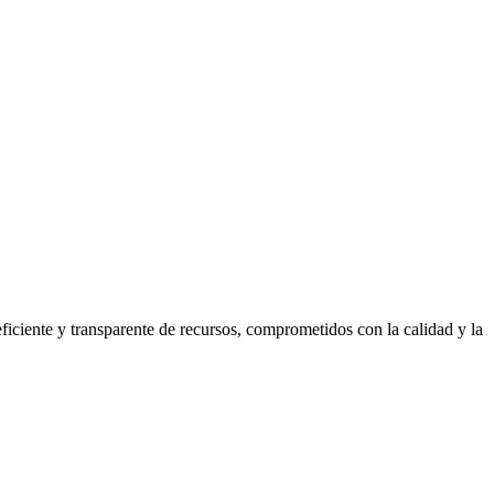
eficiente y transparente de recursos, comprometidos con la calidad y la