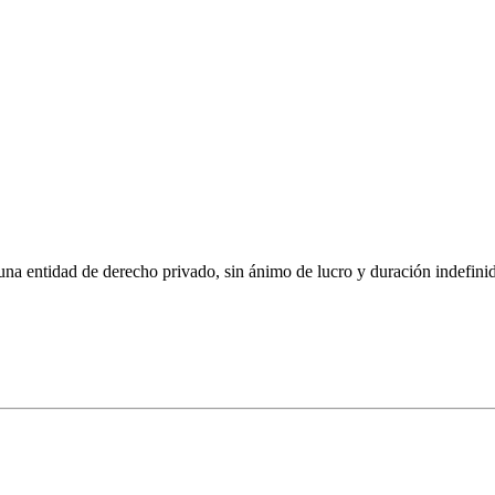
 derecho privado, sin ánimo de lucro y duración indefinida, con